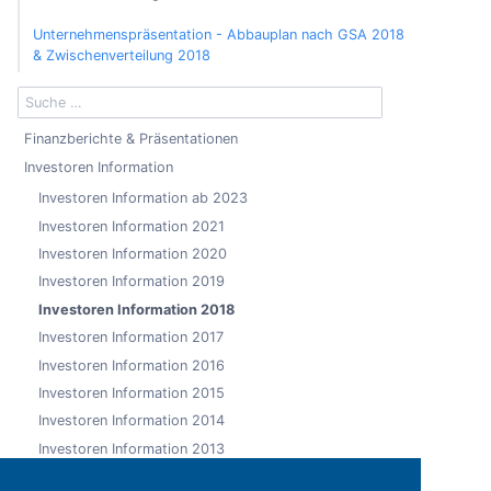
Unternehmenspräsentation - Abbauplan nach GSA 2018
& Zwischenverteilung 2018
Finanzberichte & Präsentationen
Investoren Information
Investoren Information ab 2023
Investoren Information 2021
Investoren Information 2020
Investoren Information 2019
Investoren Information 2018
Investoren Information 2017
Investoren Information 2016
Investoren Information 2015
Investoren Information 2014
Investoren Information 2013
Investoren Information 2012