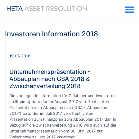
Investoren Information 2018
19.06.2018
Unternehmenspräsentation -
Abbauplan nach GSA 2018 &
Zwischenverteilung 2018
Die vorliegende Information für Gläubiger und Investoren
stellt ein Update der im August 2017 veröffentlichten
Präsentation zum Abbauplan nach GSA („Abbauplan
2017“) bzw. der im Juli 2017 veröffentlichten
Präsentation zum Finanzplan zum Abbauplan 2017 dar. In
Bezug auf die Zwischenverteilung 2018 wird auch auf die
Unternehmenspräsentation vom 30. Juni 2017 zur
Zwischenverteilung 2017 verwiesen